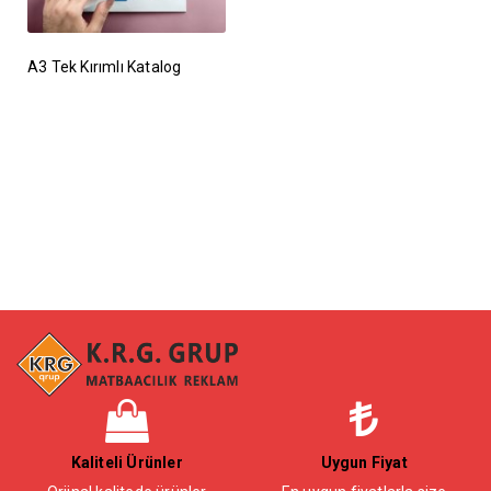
A3 Tek Kırımlı Katalog
Kaliteli Ürünler
Uygun Fiyat