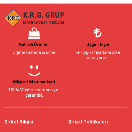
Kaliteli Ürünler
Uygun Fiyat
Orjinal kalitede ürünler
En uygun fiyatlarla size
sunuyoruz.
Müşteri Memnuniyeti
100% Müşteri memnuniyet
garantisi.
Şirket Bilgisi
Şirket Politikaları