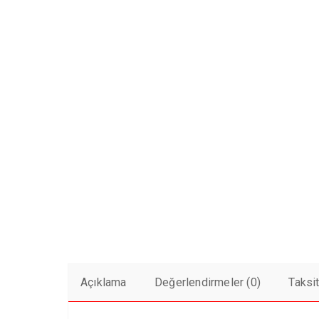
Açıklama
Değerlendirmeler (0)
Taksi