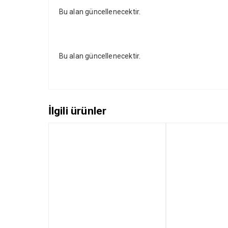
Bu alan güncellenecektir.
Bu alan güncellenecektir.
İlgili ürünler