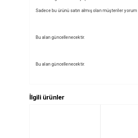
Sadece bu ürünü satın almış olan müşteriler yorum y
Bu alan güncellenecektir.
Bu alan güncellenecektir.
İlgili ürünler