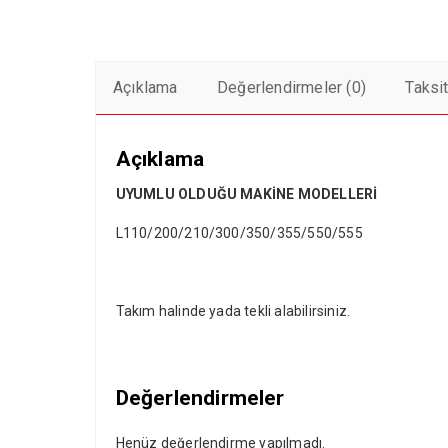
Açıklama
Değerlendirmeler (0)
Taksi
Açıklama
UYUMLU OLDUĞU MAKİNE MODELLERİ
L110/200/210/300/350/355/550/555
Takım halinde yada tekli alabilirsiniz.
Değerlendirmeler
Henüz değerlendirme yapılmadı.